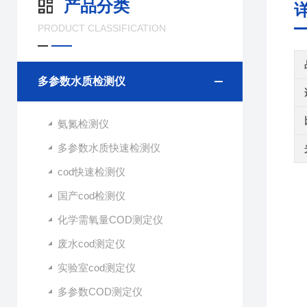
产品分类
PRODUCT CLASSIFICATION
多参数水质检测仪
氨氮检测仪
多参数水质快速检测仪
cod快速检测仪
国产cod检测仪
化学需氧量COD测定仪
废水cod测定仪
实验室cod测定仪
多参数COD测定仪