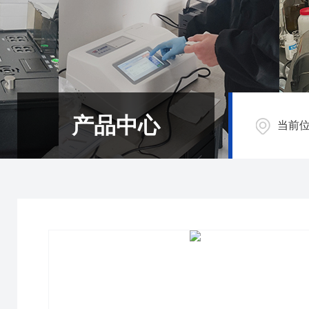
产品中心
当前