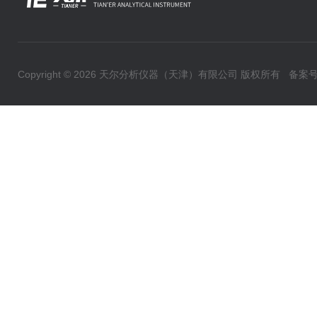
Copyright © 2026 天尔分析仪器（天津）有限公司 版权所有
备案号：