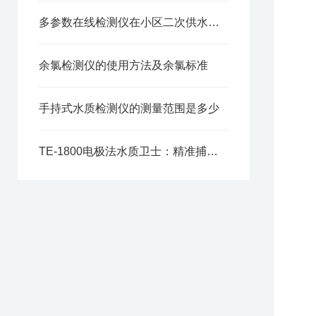
多参数在线检测仪在小区二次供水供水管网的重要性
余氯检测仪的使用方法及余氯标准
手持式水质检测仪的测量范围是多少
TE-1800电极法水质卫士：精准捕捉水中污染物含量，守护水质安全！