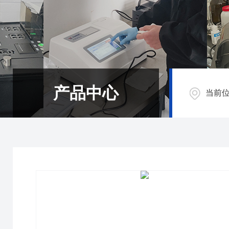
产品中心
当前