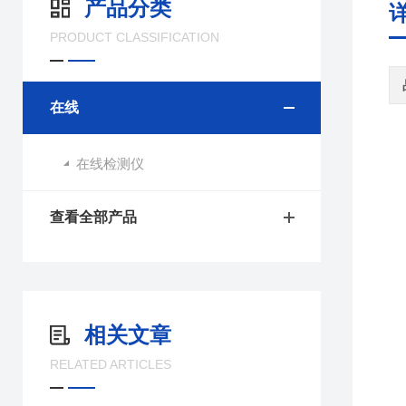
产品分类
PRODUCT CLASSIFICATION
在线
在线检测仪
查看全部产品
相关文章
RELATED ARTICLES