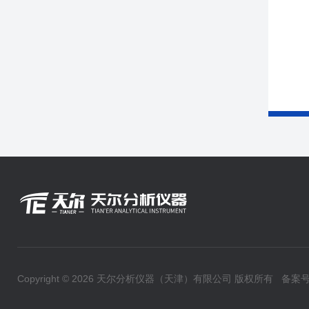
Copyright © 2026 天尔分析仪器（天津）有限公司 版权所有
备案号：