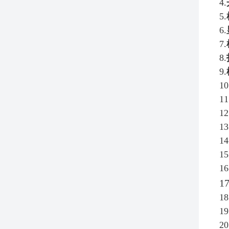
4.
5.
6.
7.
8.
9.
10
11
12
13
14
15
16
17
18
19
20