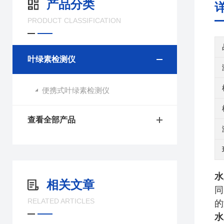
产品分类
PRODUCT CLASSIFICATION
叶绿素检测仪
便携式叶绿素检测仪
查看全部产品
水
相关文章
同
RELATED ARTICLES
的
水