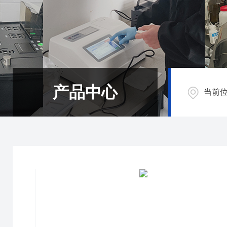
产品中心
当前