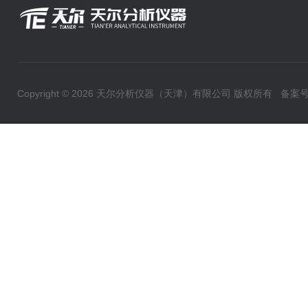
Copyright © 2026 天尔分析仪器（天津）有限公司 版权所有
备案号：