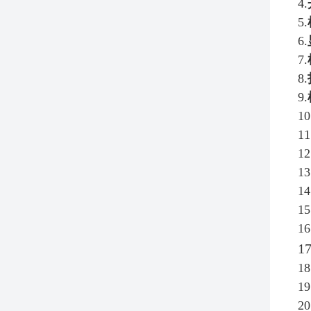
4.
5.
6.
7.
8.
9.
10
11
12
13
14
15
16
17
18
19
20