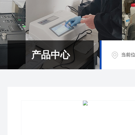
产品中心
当前