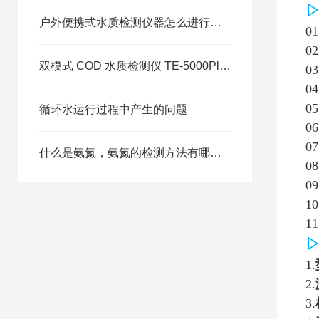
户外便携式水质检测仪器怎么进行选择
0
0
双模式 COD 水质检测仪 TE-5000Plus 实验室高精度检测方案解析
0
0
0
循环水运行过程中产生的问题
0
0
什么是氨氮，氨氮的检测方法有哪些？
0
0
1
1
1.
2.
3.