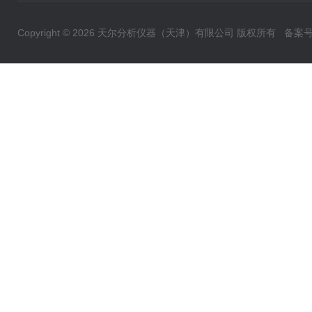
Copyright © 2026 天尔分析仪器（天津）有限公司 版权所有
备案号：