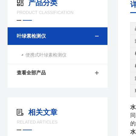
产品分类
PRODUCT CLASSIFICATION
叶绿素检测仪
便携式叶绿素检测仪
查看全部产品
水
相关文章
同
RELATED ARTICLES
的
水