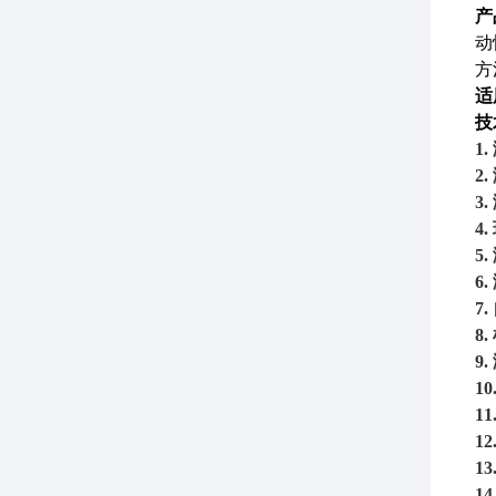
产
动
方
适
技
1.
2.
3.
4.
5.
6.
7.
8.
9.
10
11
12
13
14