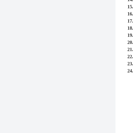
15
16
17
18
19
20
21
22
23
24