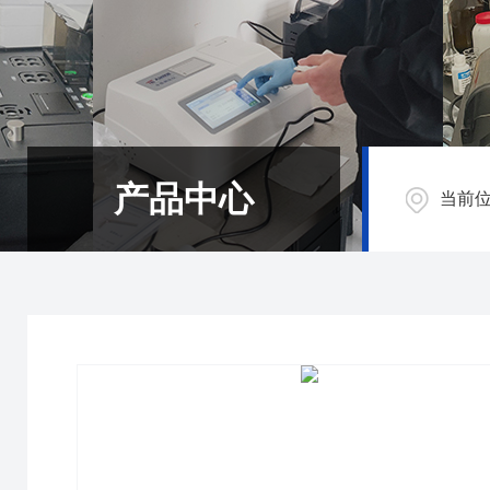
产品中心
当前