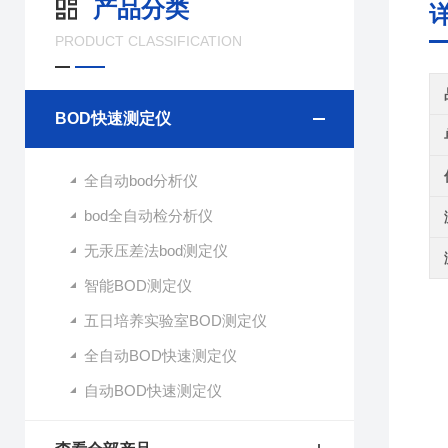
产品分类
PRODUCT CLASSIFICATION
BOD快速测定仪
全自动bod分析仪
bod全自动检分析仪
无汞压差法bod测定仪
智能BOD测定仪
五日培养实验室BOD测定仪
全自动BOD快速测定仪
自动BOD快速测定仪