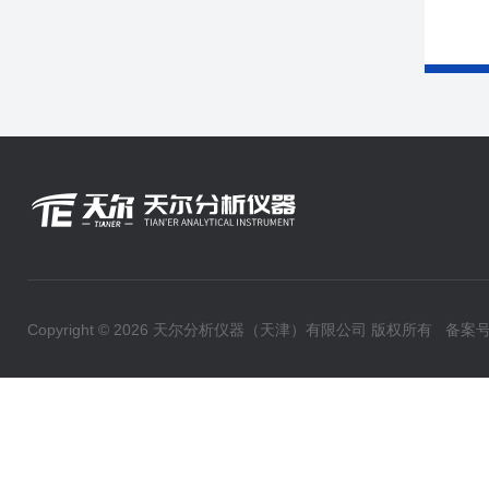
Copyright © 2026 天尔分析仪器（天津）有限公司 版权所有
备案号：