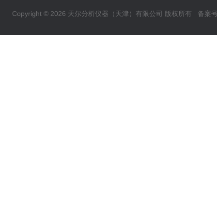
Copyright © 2026 天尔分析仪器（天津）有限公司 版权所有
备案号：