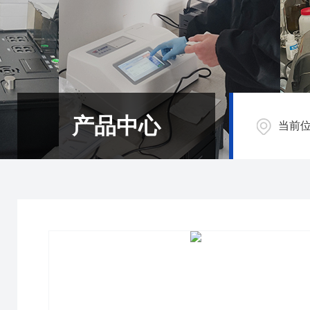
产品中心
当前