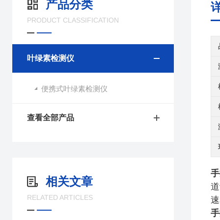
产品分类
PRODUCT CLASSIFICATION
叶绿素检测仪
便携式叶绿素检测仪
查看全部产品
手
相关文章
道
RELATED ARTICLES
速
手