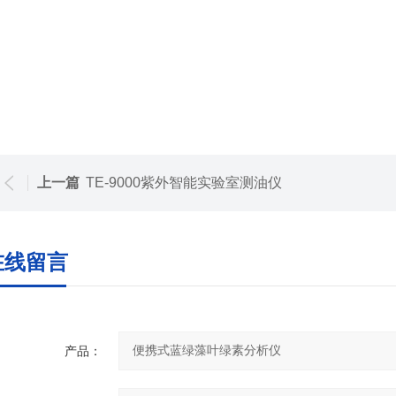
上一篇
TE-9000紫外智能实验室测油仪
在线留言
产品：