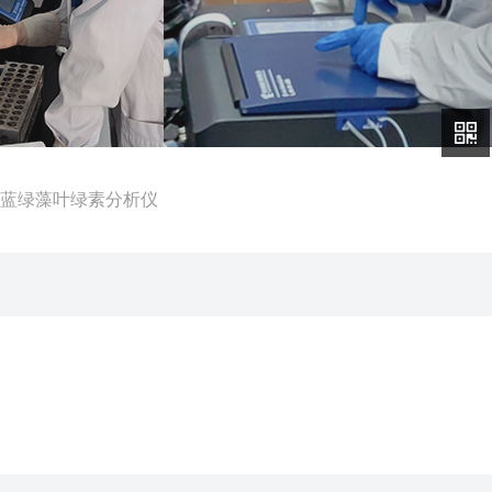
便携式蓝绿藻叶绿素分析仪