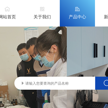
网站首页
关于我们
产品中心