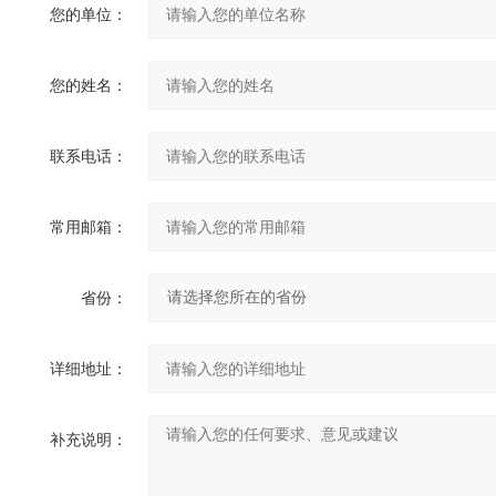
您的单位：
您的姓名：
联系电话：
常用邮箱：
省份：
详细地址：
补充说明：