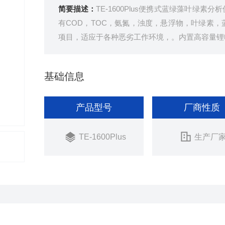
简要描述：
TE-1600Plus便携式蓝绿藻叶绿
有COD，TOC，氨氮，浊度，悬浮物，叶绿素，
项目，适应于各种恶劣工作环境，。内置高容量锂
基础信息
产品型号
厂商性质
TE-1600Plus
生产厂