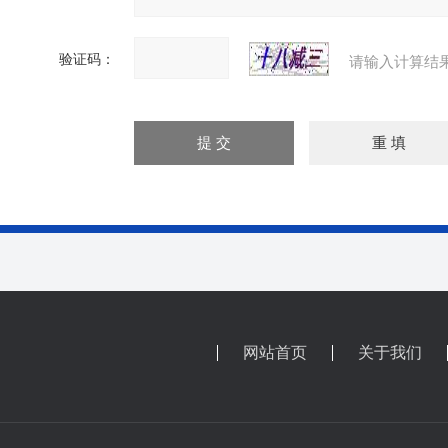
验证码：
请输入计算结
网站首页
关于我们