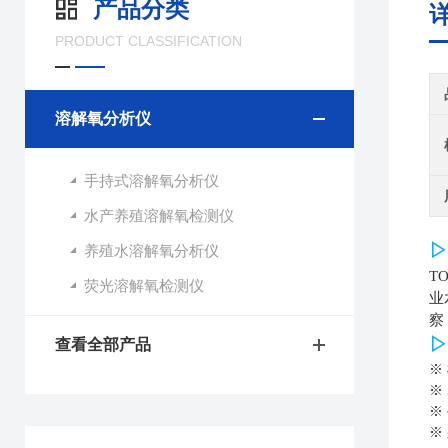
产品分类
PRODUCT CLASSIFICATION
溶解氧分析仪
手持式溶解氧分析仪
水产养殖溶解氧检测仪
▷
养殖水溶解氧分析仪
T
荧光溶解氧检测仪
业
察
▷
查看全部产品
※
※
※
※