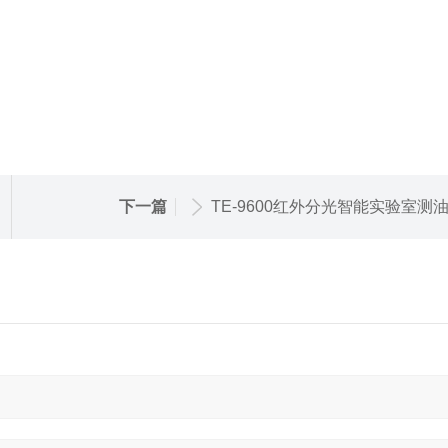
下一篇
TE-9600红外分光智能实验室测