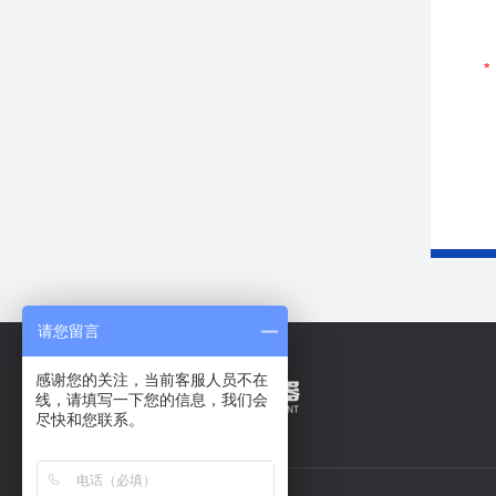
请您留言
感谢您的关注，当前客服人员不在
线，请填写一下您的信息，我们会
尽快和您联系。