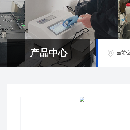
产品中心
当前