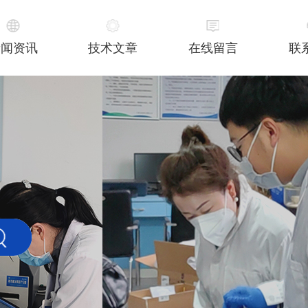
新闻资讯
技术文章
在线留言
联