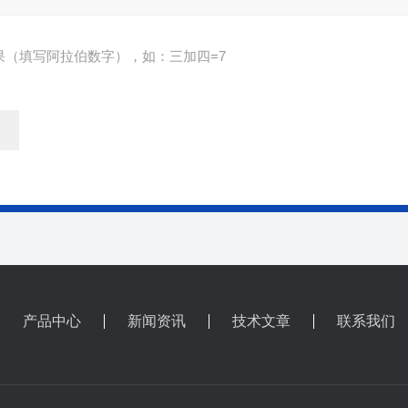
果（填写阿拉伯数字），如：三加四=7
产品中心
新闻资讯
技术文章
联系我们