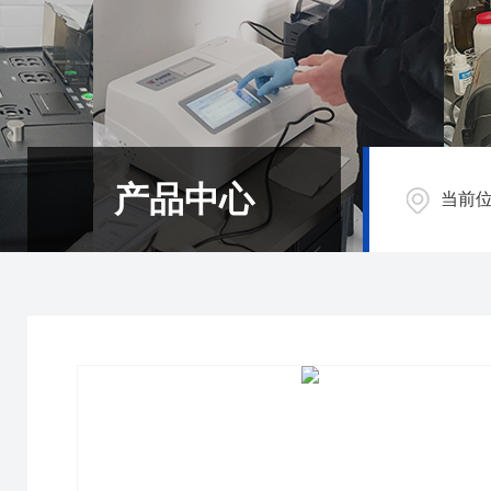
产品中心
当前