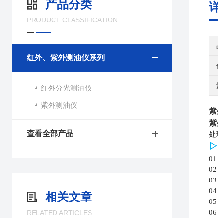
产品分类
PRODUCT CLASSIFICATION
红外、紫外测油仪系列
红外分光测油仪
紫外测油仪
紫
紫
查看全部产品
处
▷
0
0
0
0
相关文章
0
0
RELATED ARTICLES