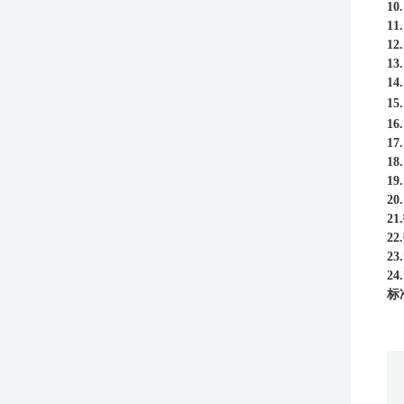
10
11
12
13
14
15
16
17
18
19.
20.
21.
22.
23.
24.
标