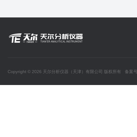
Copyright © 2026 天尔分析仪器（天津）有限公司 版权所有
备案号：