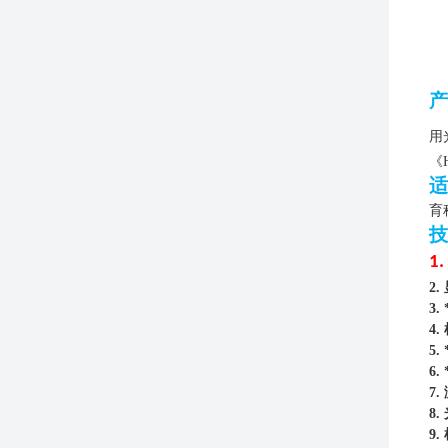
产
用
《
适
育
技
1.
2.
3.
4.
5.
6.
7.
8.
9.