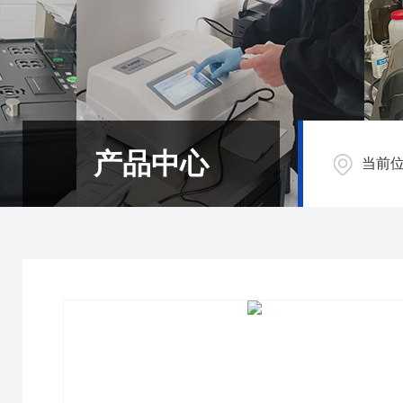
产品中心
当前