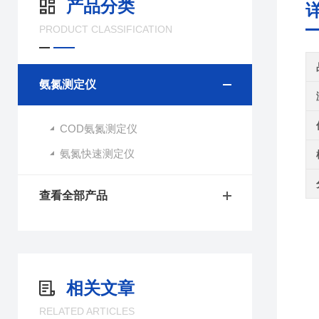
产品分类
PRODUCT CLASSIFICATION
氨氮测定仪
COD氨氮测定仪
氨氮快速测定仪
查看全部产品
相关文章
RELATED ARTICLES