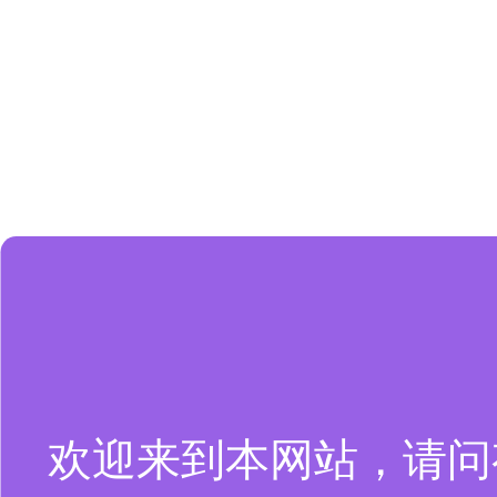
欢迎来到本网站，请问