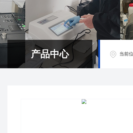
产品中心
当前