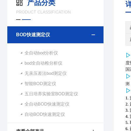
产品分类
PRODUCT CLASSIFICATION
BOD快速测定仪
全自动bod分析仪
▷
bod全自动检分析仪
度
国
无汞压差法bod测定仪
▷
智能BOD测定仪
测 
▷
五日培养实验室BOD测定仪
1.
全自动BOD快速测定仪
2.
3.
自动BOD快速测定仪
4.
5.
6.