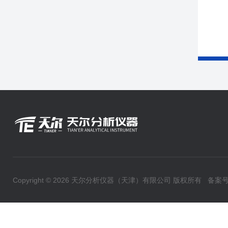
Copyright © 2026 天尔分析仪器（天津）有限公司 版权所有
备案号：