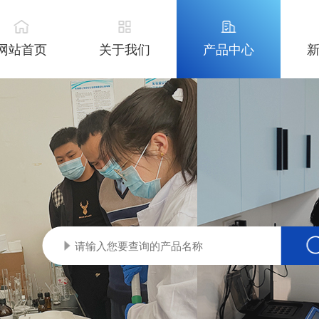
网站首页
关于我们
产品中心