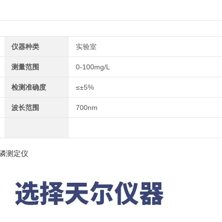
仪器种类
实验室
测量范围
0-100mg/L
检测准确度
≤±5%
波长范围
700nm