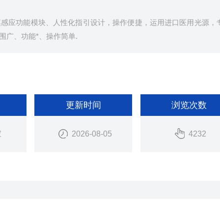
摸感应功能模块、人性化指引设计，操作便捷，运用进口医用光源，
广、功能*、操作简单.
更新时间
浏览次数
家
2026-08-05
4232