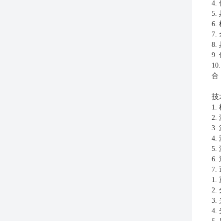
4.
5.
6.
7.
8.
9.
10
合
技
1.
2.
3.
4.
5.
6.
7.
1.
2.
3.
4.