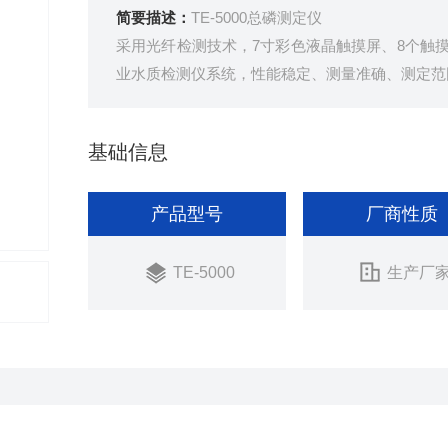
简要描述：
TE-5000总磷测定仪
采用光纤检测技术，7寸彩色液晶触摸屏、8个触
业水质检测仪系统，性能稳定、测量准确、测定范围
基础信息
产品型号
厂商性质
TE-5000
生产厂