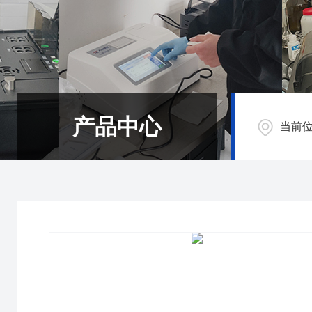
产品中心
当前