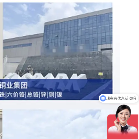
可以检测哪些指标