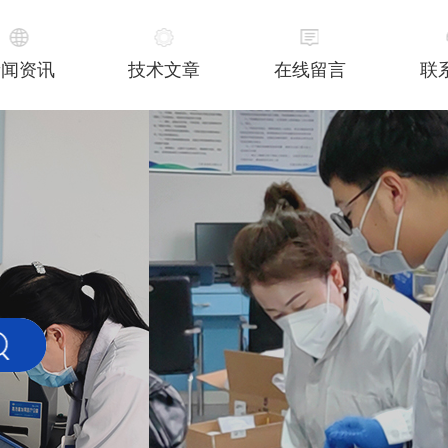
新闻资讯
技术文章
在线留言
联