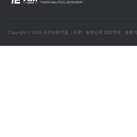
Copyright © 2026 天尔分析仪器（天津）有限公司 版权所有
备案号：