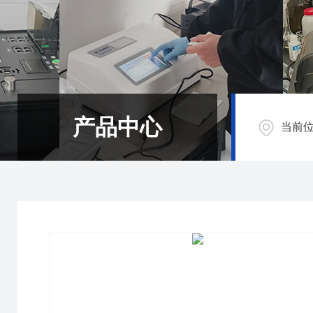
产品中心
当前