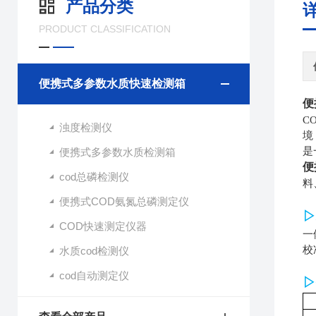
产品分类
PRODUCT CLASSIFICATION
便携式多参数水质快速检测箱
便
C
浊度检测仪
境
是
便携式多参数水质检测箱
便
cod总磷检测仪
料
便携式COD氨氮总磷测定仪
▷
COD快速测定仪器
一
校
水质cod检测仪
cod自动测定仪
▷