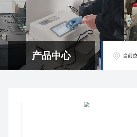
产品中心
当前