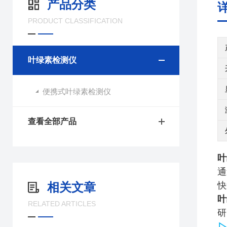
产品分类
PRODUCT CLASSIFICATION
叶绿素检测仪
便携式叶绿素检测仪
查看全部产品
叶
通
相关文章
快
叶
RELATED ARTICLES
研