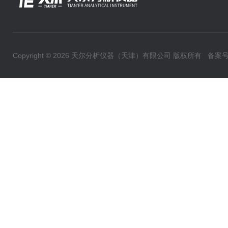
Copyright © 2026 天尔分析仪器（天津）有限公司 版权所有
备案号：