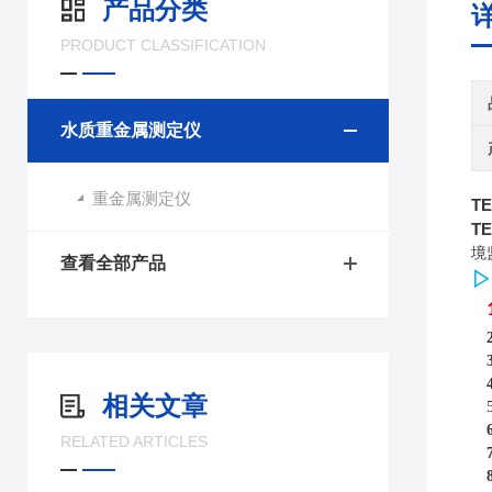
产品分类
PRODUCT CLASSIFICATION
水质重金属测定仪
重金属测定仪
T
T
境
查看全部产品
▷
相关文章
RELATED ARTICLES