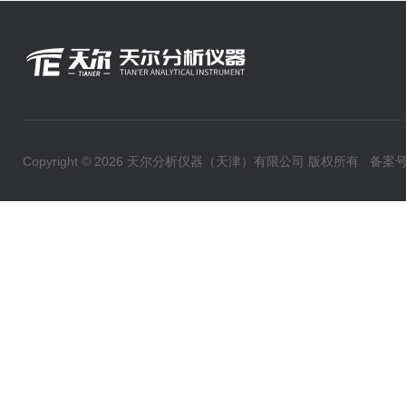
Copyright © 2026 天尔分析仪器（天津）有限公司 版权所有
备案号：