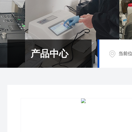
产品中心
当前