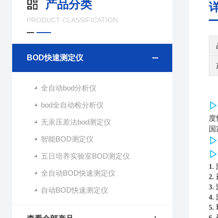
产品分类
PRODUCT CLASSIFICATION
BOD快速测定仪
全自动bod分析仪
bod全自动检分析仪
▷
度
无汞压差法bod测定仪
国
智能BOD测定仪
▷
▷
五日培养实验室BOD测定仪
1.
全自动BOD快速测定仪
2.
3.
自动BOD快速测定仪
4.
5.
6.