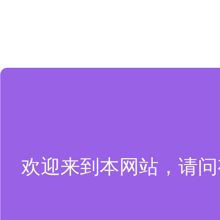
欢迎来到本网站，请问