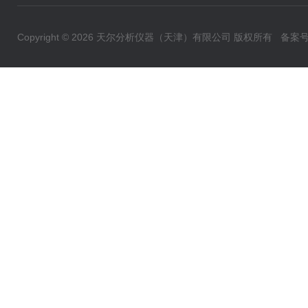
Copyright © 2026 天尔分析仪器（天津）有限公司 版权所有
备案号：