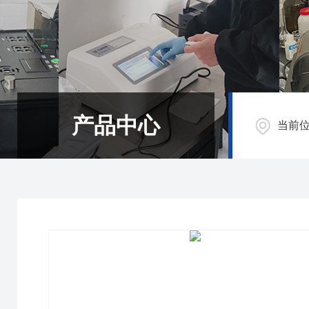
产品中心
当前