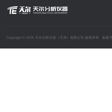
Copyright © 2026 天尔分析仪器（天津）有限公司 版权所有
备案号：