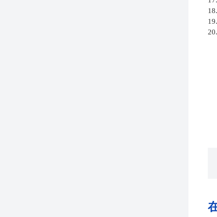
17
18
19
20