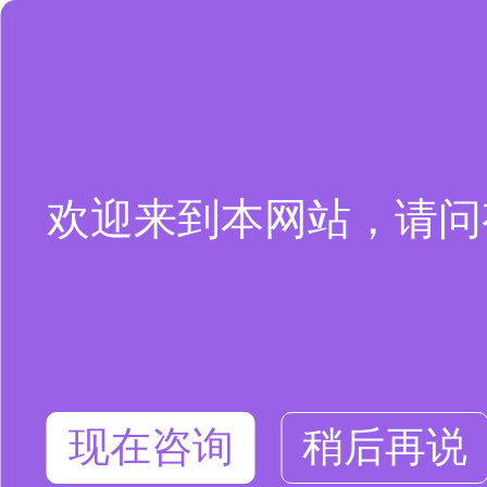
欢迎来到本网站，请问
现在咨询
稍后再说