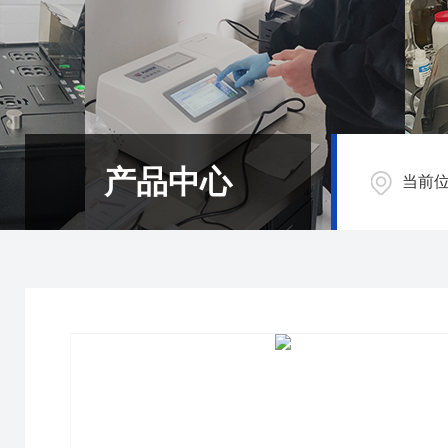
产品中心
当前