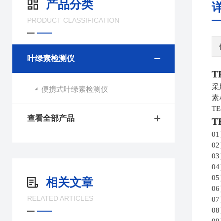
产品分类
PRODUCT CLASSIFICATION
叶绿素检测仪
T
采
便携式叶绿素检测仪
素
T
查看全部产品
T
0
0
0
0
0
相关文章
0
RELATED ARTICLES
0
0