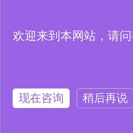
欢迎来到本网站，请问
现在咨询
稍后再说