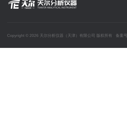
Copyright © 2026 天尔分析仪器（天津）有限公司 版权所有
备案号：