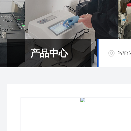
产品中心
当前