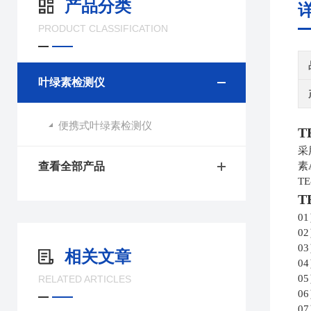
产品分类
PRODUCT CLASSIFICATION
叶绿素检测仪
便携式叶绿素检测仪
T
采
查看全部产品
素
T
T
0
0
0
相关文章
0
0
RELATED ARTICLES
0
0