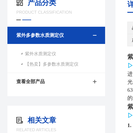
产品分类
PRODUCT CLASSIFICATION
紫外多参数水质测定仪
紫外水质测定仪
【热卖】多参数水质测定仪
进
查看全部产品
光
6
的
相关文章
1.
RELATED ARTICLES