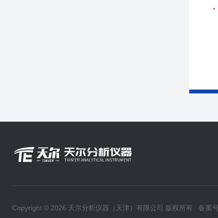
Copyright © 2026 天尔分析仪器（天津）有限公司 版权所有
备案号：