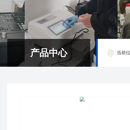
产品中心
当前