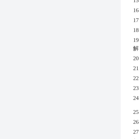
15
16
17
18
19
解
20
21
22
23
24
25
26
27