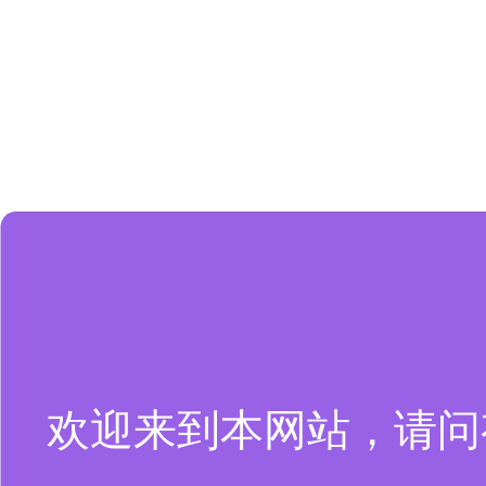
欢迎来到本网站，请问