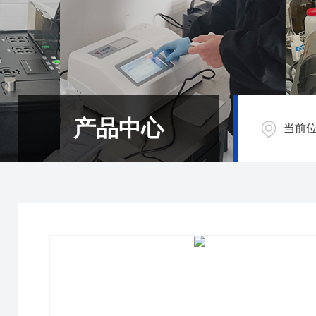
产品中心
当前