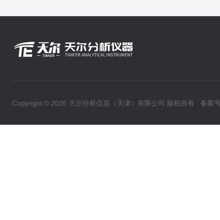
Copyright © 2026 天尔分析仪器（天津）有限公司 版权所有
备案号：