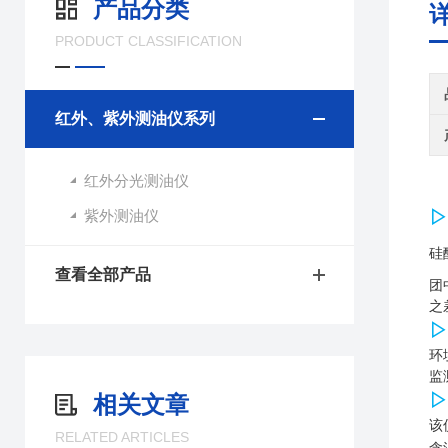
产品分类
PRODUCT CLASSIFICATION
红外、紫外测油仪系列
红外分光测油仪
紫外测油仪
硅
查看全部产品
团
之
▷
环
监
▷
相关文章
该
RELATED ARTICLES