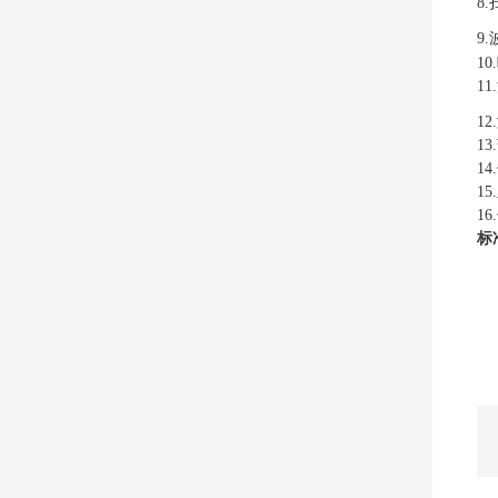
8
9
10
1
1
1
14
.
15
16
标