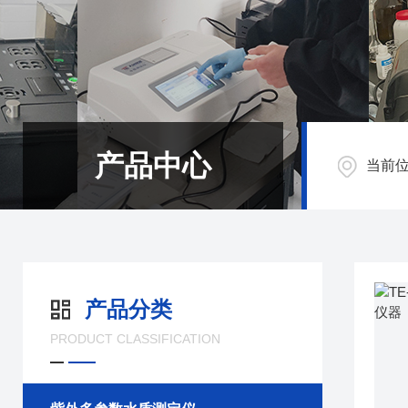
产品中心
当前
产品分类
PRODUCT CLASSIFICATION