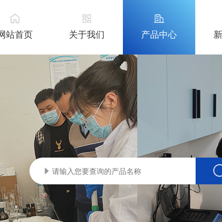
网站首页
关于我们
产品中心