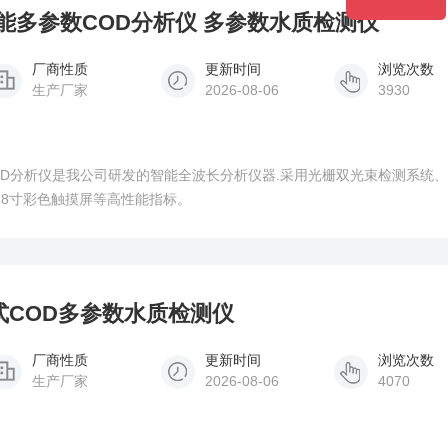
外智能多参数COD分析仪 多参数水质检测仪
厂商性质
更新时间
浏览次数
生产厂家
2026-08-06
3930
数COD分析仪是我公司研发的智能全波长分析仪器.采用光栅双光束检测系统
,8寸彩色触摸屏等高性能指标。
便携式COD多参数水质检测仪
厂商性质
更新时间
浏览次数
生产厂家
2026-08-06
4070