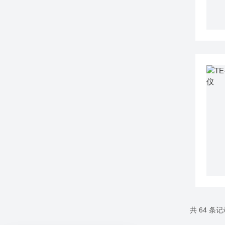
共 64 条记