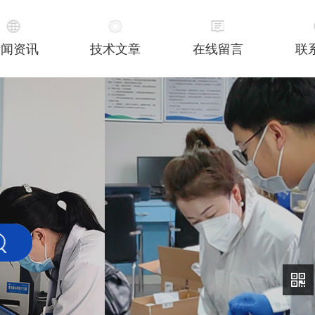
新闻资讯
技术文章
在线留言
联