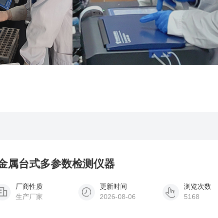
外重金属台式多参数检测仪器
厂商性质
更新时间
浏览次数
生产厂家
2026-08-06
5168