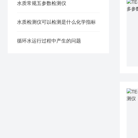
水质常规五参数检测仪
水质检测仪可以检测是什么化学指标
循环水运行过程中产生的问题