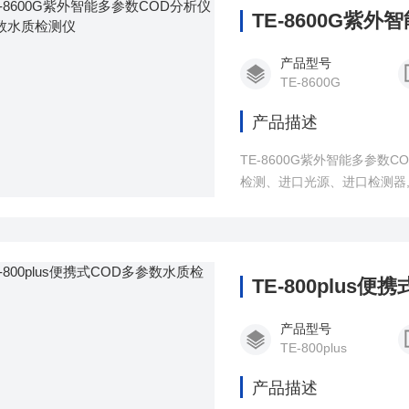
TE-8600G紫
产品型号
TE-8600G
产品描述
TE-8600G紫外智能多参
检测、进口光源、进口检测器
TE-800plus
产品型号
TE-800plus
产品描述