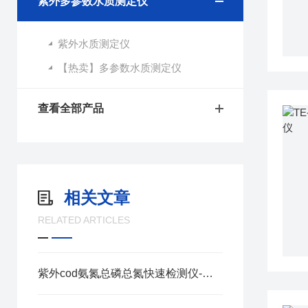
紫外多参数水质测定仪
紫外水质测定仪
【热卖】多参数水质测定仪
查看全部产品
相关文章
RELATED ARTICLES
紫外cod氨氮总磷总氮快速检测仪-选天尔-按需定制