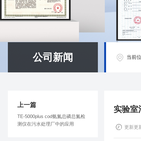
公司新闻
当前
上一篇
实验室
TE-5000plus cod氨氮总磷总氮检
测仪在污水处理厂中的应用
更新更新时