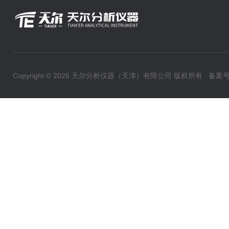
Copyright © 2026 天尔分析仪器（天津）有限公司 版权所有
备案号：