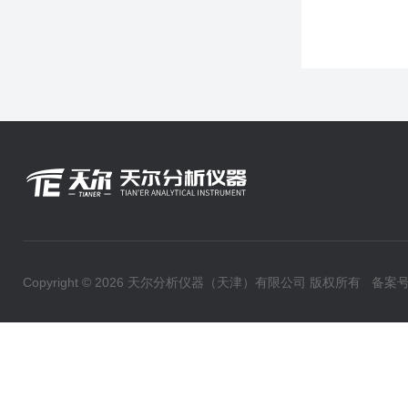
Copyright © 2026 天尔分析仪器（天津）有限公司 版权所有
备案号：