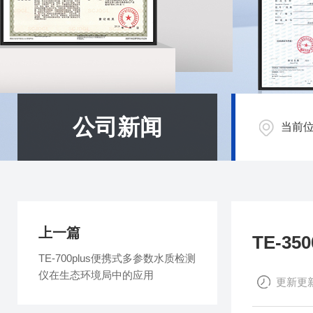
公司新闻
当前
上一篇
TE-
TE-700plus便携式多参数水质检测
仪在生态环境局中的应用
更新更新时