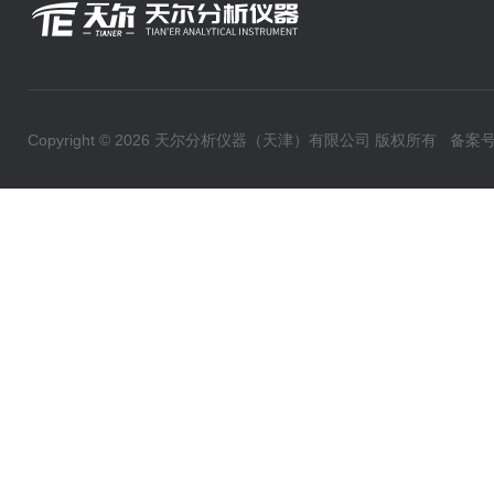
Copyright © 2026 天尔分析仪器（天津）有限公司 版权所有
备案号：